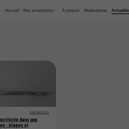
Accueil
Nos prestations
À propos
Réalisations
Actualité
06/06/2026
électricité dans une
ve : étapes et