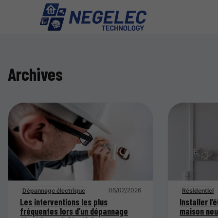
Archives
06/02/2026
Dépannage électrique
Résidentiel
Les interventions les plus
Installer l’
fréquentes lors d’un dépannage
maison neu