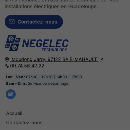
installations électriques en Guadeloupe.
Contactez-nous
Moudong Jarry,
97122
BAIE-MAHAULT
09 74 56 42 22
Lun - Ven :
07h00 - 12h30 | 14h00 - 17h30
Sam - Dim :
Service de dépannage
Accueil
Contactez-nous