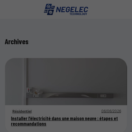
Archives
06/06/2026
Résidentiel
Installer l’électricité dans une maison neuve : étapes et
recommandations