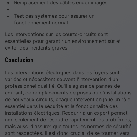
Remplacement des câbles endommagés
Test des systèmes pour assurer un
fonctionnement normal
Les interventions sur les courts-circuits sont
essentielles pour garantir un environnement sûr et
éviter des incidents graves.
Conclusion
Les interventions électriques dans les foyers sont
variées et nécessitent souvent l'intervention d'un
professionnel qualifié. Qu'il s'agisse de pannes de
courant, de remplacements de prises ou d'installations
de nouveaux circuits, chaque intervention joue un rôle
essentiel dans la sécurité et la fonctionnalité des
installations électriques. Recourir à un expert permet
non seulement de résoudre rapidement les problèmes,
mais aussi d'assurer que toutes les normes de sécurité
sont respectées. Il est donc crucial de se tourner vers