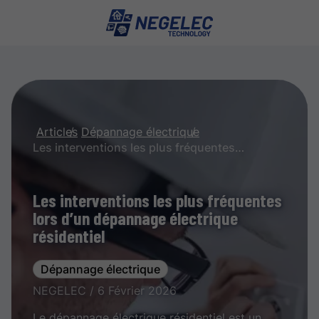
Articles
Dépannage électrique
Les interventions les plus fréquentes lors d’un dépannage électrique résidentiel
Les interventions les plus fréquentes
lors d’un dépannage électrique
résidentiel
Dépannage électrique
NEGELEC / 6 Février 2026
Le dépannage électrique résidentiel est un