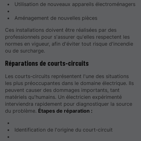
Utilisation de nouveaux appareils électroménagers
Aménagement de nouvelles pièces
Ces installations doivent être réalisées par des
professionnels pour s'assurer qu'elles respectent les
normes en vigueur, afin d'éviter tout risque d'incendie
ou de surcharge.
Réparations de courts-circuits
Les courts-circuits représentent l'une des situations
les plus préoccupantes dans le domaine électrique. Ils
peuvent causer des dommages importants, tant
matériels qu'humains. Un électricien expérimenté
interviendra rapidement pour diagnostiquer la source
du problème.
Étapes de réparation :
Identification de l'origine du court-circuit