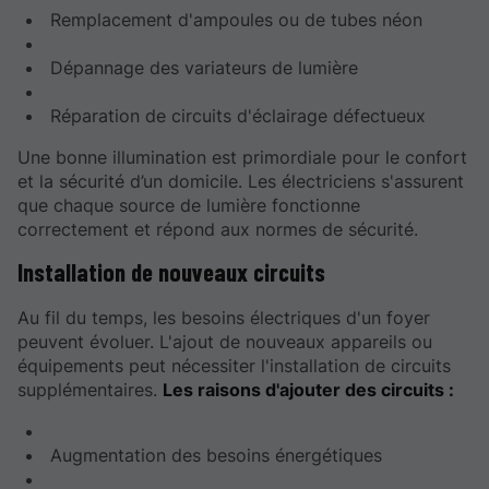
Remplacement d'ampoules ou de tubes néon
Dépannage des variateurs de lumière
Réparation de circuits d'éclairage défectueux
Une bonne illumination est primordiale pour le confort
et la sécurité d’un domicile. Les électriciens s'assurent
que chaque source de lumière fonctionne
correctement et répond aux normes de sécurité.
Installation de nouveaux circuits
Au fil du temps, les besoins électriques d'un foyer
peuvent évoluer. L'ajout de nouveaux appareils ou
équipements peut nécessiter l'installation de circuits
supplémentaires.
Les raisons d'ajouter des circuits :
Augmentation des besoins énergétiques