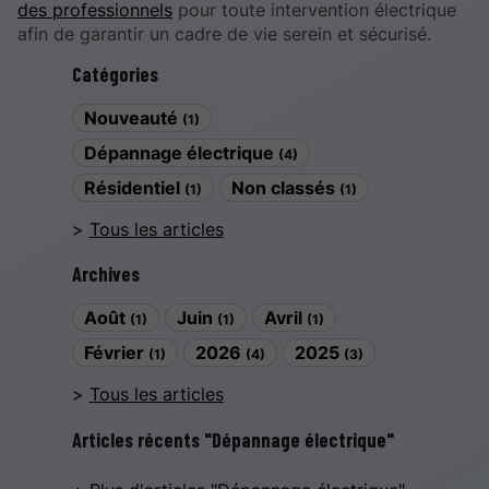
des professionnels
pour toute intervention électrique
afin de garantir un cadre de vie serein et sécurisé.
Catégories
Nouveauté
(1)
Dépannage électrique
(4)
Résidentiel
Non classés
(1)
(1)
Tous les articles
Archives
Août
Juin
Avril
(1)
(1)
(1)
Février
2026
2025
(1)
(4)
(3)
Tous les articles
Articles récents "Dépannage électrique"