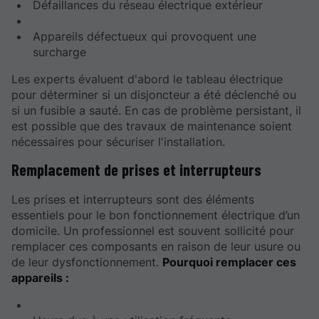
Défaillances du réseau électrique extérieur
Appareils défectueux qui provoquent une
surcharge
Les experts évaluent d'abord le tableau électrique
pour déterminer si un disjoncteur a été déclenché ou
si un fusible a sauté. En cas de problème persistant, il
est possible que des travaux de maintenance soient
nécessaires pour sécuriser l'installation.
Remplacement de prises et interrupteurs
Les prises et interrupteurs sont des éléments
essentiels pour le bon fonctionnement électrique d’un
domicile. Un professionnel est souvent sollicité pour
remplacer ces composants en raison de leur usure ou
de leur dysfonctionnement.
Pourquoi remplacer ces
appareils :