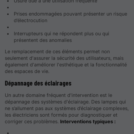
Usure due à une utilisation fréquente
Prises endommagées pouvant présenter un risque
d’électrocution
Interrupteurs qui ne répondent plus ou qui
présentent des anomalies
Le remplacement de ces éléments permet non
seulement d'assurer la sécurité des utilisateurs, mais
également d'améliorer l'esthétique et la fonctionnalité
des espaces de vie.
Dépannage des éclairages
Un autre domaine fréquent d'intervention est le
dépannage des systèmes d'éclairage. Des lampes qui
ne s’allument pas aux systèmes d’éclairage complexes,
les électriciens sont formés pour diagnostiquer et
corriger ces problèmes.
Interventions typiques :