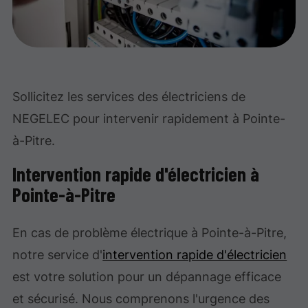
Sollicitez les services des électriciens de
NEGELEC pour intervenir rapidement à Pointe-
à-Pitre.
Intervention rapide d'électricien à
Pointe-à-Pitre
En cas de problème électrique à Pointe-à-Pitre,
notre service d'
intervention rapide d'électricien
est votre solution pour un dépannage efficace
et sécurisé. Nous comprenons l'urgence des