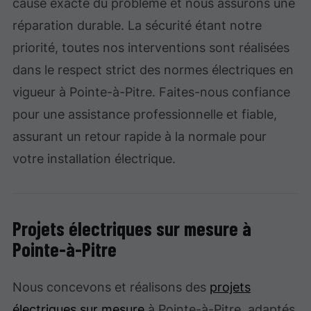
cause exacte du problème et nous assurons une
réparation durable. La sécurité étant notre
priorité, toutes nos interventions sont réalisées
dans le respect strict des normes électriques en
vigueur à Pointe-à-Pitre. Faites-nous confiance
pour une assistance professionnelle et fiable,
assurant un retour rapide à la normale pour
votre installation électrique.
Projets électriques sur mesure à
Pointe-à-Pitre
Nous concevons et réalisons des
projets
électriques sur mesure
à Pointe-à-Pitre, adaptés