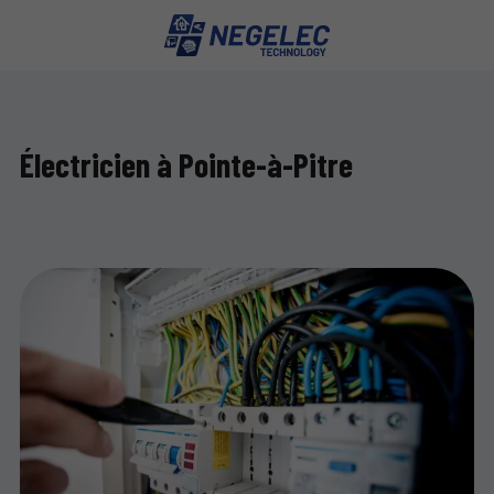
Électricien à Pointe-à-Pitre