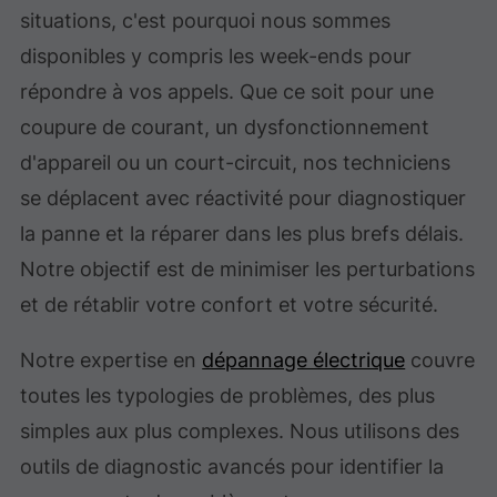
situations, c'est pourquoi nous sommes
disponibles y compris les week-ends pour
répondre à vos appels. Que ce soit pour une
coupure de courant, un dysfonctionnement
d'appareil ou un court-circuit, nos techniciens
se déplacent avec réactivité pour diagnostiquer
la panne et la réparer dans les plus brefs délais.
Notre objectif est de minimiser les perturbations
et de rétablir votre confort et votre sécurité.
Notre expertise en
dépannage électrique
couvre
toutes les typologies de problèmes, des plus
simples aux plus complexes. Nous utilisons des
outils de diagnostic avancés pour identifier la