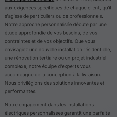
aux exigences spécifiques de chaque client, qu'il
s'agisse de particuliers ou de professionnels.
Notre approche personnalisée débute par une
étude approfondie de vos besoins, de vos
contraintes et de vos objectifs. Que vous
envisagiez une nouvelle installation résidentielle,
une rénovation tertiaire ou un projet industriel
complexe, notre équipe d'experts vous
accompagne de la conception à la livraison.
Nous privilégions des solutions innovantes et
performantes.
Notre engagement dans les installations
électriques personnalisées garantit une parfaite