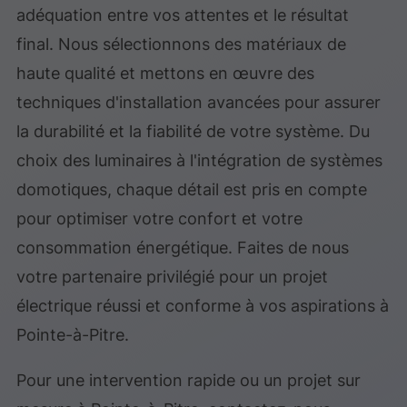
adéquation entre vos attentes et le résultat
final. Nous sélectionnons des matériaux de
haute qualité et mettons en œuvre des
techniques d'installation avancées pour assurer
la durabilité et la fiabilité de votre système. Du
choix des luminaires à l'intégration de systèmes
domotiques, chaque détail est pris en compte
pour optimiser votre confort et votre
consommation énergétique. Faites de nous
votre partenaire privilégié pour un projet
électrique réussi et conforme à vos aspirations à
Pointe-à-Pitre.
Pour une intervention rapide ou un projet sur