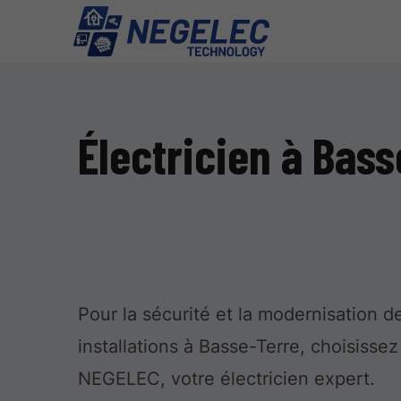
Électricien à Bas
Pour la sécurité et la modernisation d
installations à Basse-Terre, choisissez
NEGELEC, votre électricien expert.