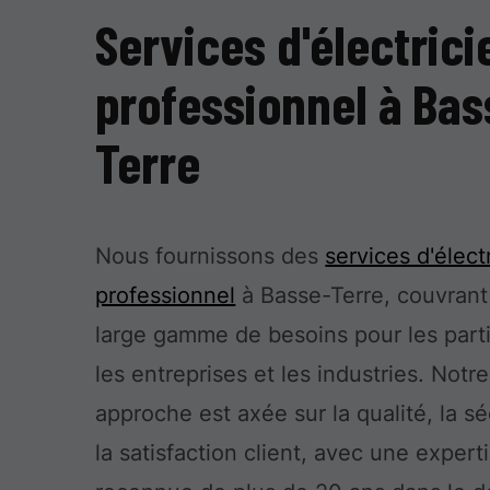
Services d'électrici
professionnel à Bas
Terre
Nous fournissons des
services d'élect
professionnel
à Basse-Terre, couvrant
large gamme de besoins pour les parti
les entreprises et les industries. Notre
approche est axée sur la qualité, la sé
la satisfaction client, avec une expert