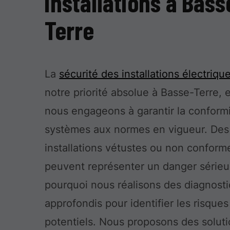
installations à Bass
Terre
La
sécurité des installations électriqu
notre priorité absolue à Basse-Terre, 
nous engageons à garantir la conform
systèmes aux normes en vigueur. Des
installations vétustes ou non conform
peuvent représenter un danger sérieux
pourquoi nous réalisons des diagnosti
approfondis pour identifier les risques
potentiels. Nous proposons des solut