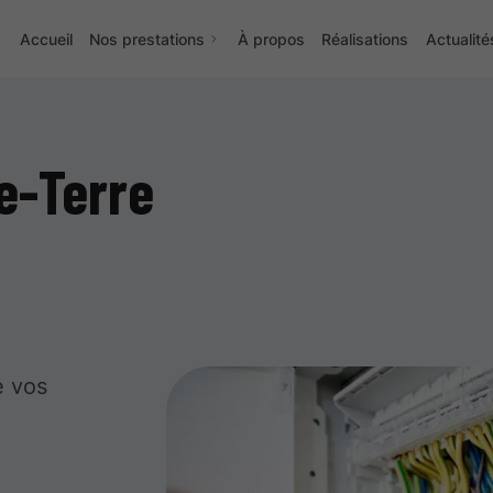
Accueil
Nos prestations
À propos
Réalisations
Actualité
se-Terre
e vos