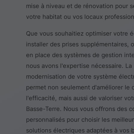
mise à niveau et de rénovation pour s
votre habitat ou vos locaux profession
Que vous souhaitiez optimiser votre é
installer des prises supplémentaires, 
en place des systèmes de gestion inte
nous avons l'expertise nécessaire. La
modernisation de votre système élect
permet non seulement d'améliorer le c
l'efficacité, mais aussi de valoriser vo
Basse-Terre. Nous vous offrons des c
personnalisés pour choisir les meilleu
solutions électriques adaptées à vos 