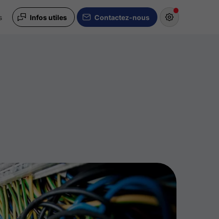
s
Infos utiles
Contactez-nous