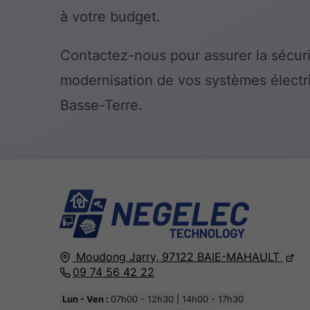
à votre budget.
Contactez-nous pour assurer la sécuri
modernisation de vos systèmes électr
Basse-Terre.
Moudong Jarry,
97122
BAIE-MAHAULT
09 74 56 42 22
Lun - Ven :
07h00 - 12h30 | 14h00 - 17h30